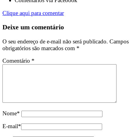
Comentários via Facebook
Clique aqui para comentar
Deixe um comentário
O seu endereço de e-mail não será publicado.
Campos
obrigatórios são marcados com
*
Comentário
*
Nome
*
E-mail
*