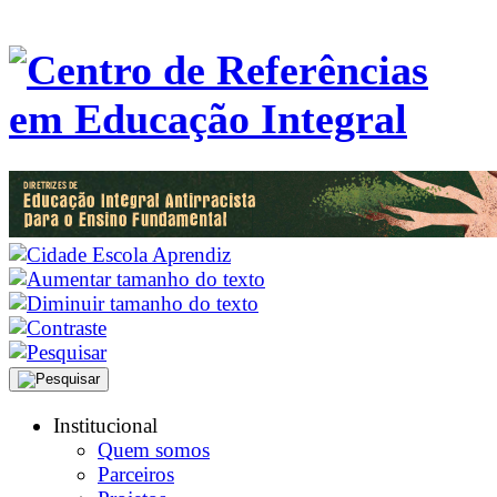
Institucional
Quem somos
Parceiros