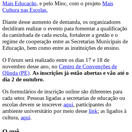
Mais Educação
, e pelo Minc, com o projeto
Mais
Cultura nas Escolas.
Diante desse aumento de demanda, os organizadores
decidiram realizar o evento para fomentar a qualificação
da caminhada de cada escola, fortalecer a gestão e o
regime de cooperação entre as Secretarias Municipais de
Educação, bem como entre as instituições de ensino.
O Fórum será realizado entre os dias 17 e 18 de
novembro desse ano, no
Centro de Convenções de
Olinda (PE)
.
As inscrições já estão abertas e vão até o
dia 2 de outubro.
Os formulários de inscrição online são diferentes para
cada setor. Pessoas ligadas a secretarias de educação ou
escolas devem se inscrever
aqui
, participantes do
ambiente universitário por meio desse
link
; as ligados à
cultura,
aqui
.
O quê