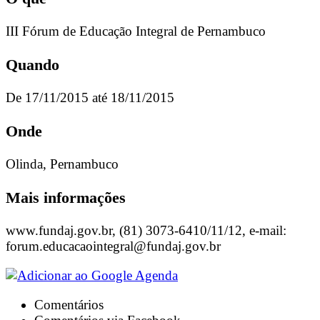
III Fórum de Educação Integral de Pernambuco
Quando
De 17/11/2015 até 18/11/2015
Onde
Olinda, Pernambuco
Mais informações
www.fundaj.gov.br, (81) 3073-6410/11/12, e-mail:
forum.educacaointegral@fundaj.gov.br
Comentários