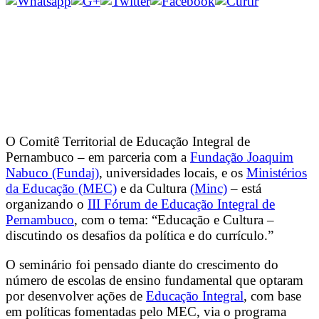
O Comitê Territorial de Educação Integral de
Pernambuco – em parceria com a
Fundação Joaquim
Nabuco (Fundaj)
, universidades locais, e os
Ministérios
da Educação (MEC)
e da Cultura
(Minc)
– está
organizando o
III Fórum de Educação Integral de
Pernambuco
, com o tema: “Educação e Cultura –
discutindo os desafios da política e do currículo.”
O seminário foi pensado diante do crescimento do
número de escolas de ensino fundamental que optaram
por desenvolver ações de
Educação Integral
, com base
em políticas fomentadas pelo MEC, via o programa