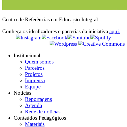
Centro de Referências em Educação Integral
Conheça os idealizadores e parcerias da iniciativa
aqui.
Institucional
Quem somos
Parceiros
Projetos
Imprensa
Equipe
Notícias
Reportagens
Agenda
Rede de notícias
Conteúdos Pedagógicos
Materiais