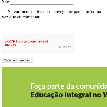
Site
Salvar meus dados neste navegador para a próxima
vez que eu comentar.