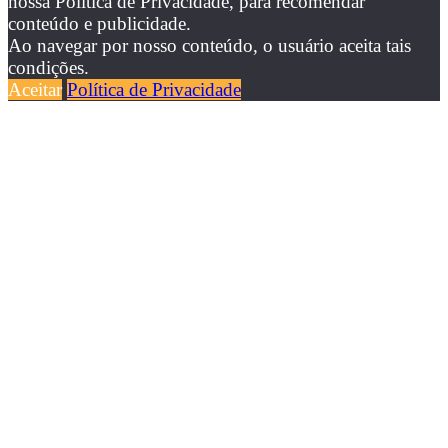
nossa Política de Privacidade, para recomendar
conteúdo e publicidade.
Ao navegar por nosso conteúdo, o usuário aceita tais
condições.
Aceitar
Política de Privacidade