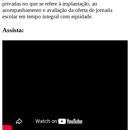
privadas no que se refere à implantação, ao
acompanhamento e avaliação da oferta de jornada
escolar em tempo integral com equidade.
Assista: