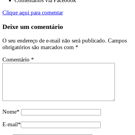
Comentários via Facebook
Clique aqui para comentar
Deixe um comentário
O seu endereço de e-mail não será publicado.
Campos
obrigatórios são marcados com
*
Comentário
*
Nome
*
E-mail
*