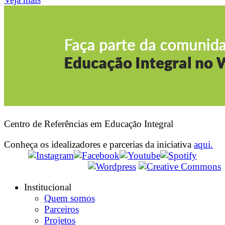
Centro de Referências em Educação Integral
Conheça os idealizadores e parcerias da iniciativa
aqui.
Institucional
Quem somos
Parceiros
Projetos