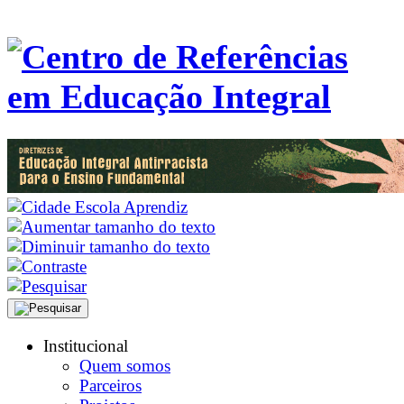
Institucional
Quem somos
Parceiros