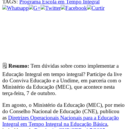
TAGS:
Programa Escola em Tempo Integral
🗒
Resumo:
Tem dúvidas sobre como implementar a
Educação Integral em tempo integral? Participe da live
do Conviva Educação e a Undime, em parceria com o
Ministério da Educação (MEC), que acontece nesta
terça-feira, 7 de outubro.
Em agosto, o Ministério da Educação (MEC), por meio
do Conselho Nacional de Educação (CNE), publicou
as
Diretrizes Operacionais Nacionais para a Educação
Integral em Tempo Integral na Educação Básica
,