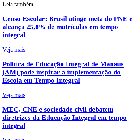
Leia também
Censo Escolar: Brasil atinge meta do PNE e
alcança 25,8% de matrículas em tempo
integral
Veja mais
Política de Educação Integral de Manaus
(AM) pode inspirar a implementação do
Escola em Tempo Integral
Veja mais
MEC, CNE e sociedade civil debatem
diretrizes da Educação Integral em tempo
integral
Veja mais