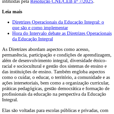
intituídas pela
Resolução CNE/CEB nº 7/2025
.
Leia mais
Diretrizes Operacionais da Educação Integral: o
que são e como implementar
Hora do Intervalo debate as Diretrizes Operacionais
da Educação Integral
As Diretrizes abordam aspectos como acesso,
permanência, participação e condições de aprendizagem,
além de desenvolvimento integral, diversidade étnico-
racial e sociocultural e gestão dos sistemas de ensino e
das instituições de ensino. Também engloba aspectos
como o cuidar, o educar, o território, a comunidade e as
ações intersetoriais, bem como a organização curricular,
práticas pedagógicas, gestão democrática e formação de
profissionais da educação na perspectiva da Educação
Integral.
Elas são voltadas para escolas públicas e privadas, com