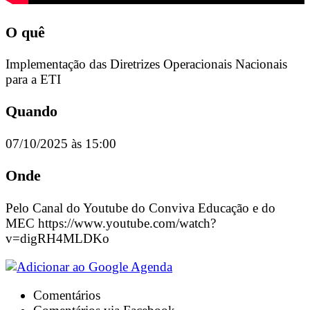
O quê
Implementação das Diretrizes Operacionais Nacionais
para a ETI
Quando
07/10/2025 às 15:00
Onde
Pelo Canal do Youtube do Conviva Educação e do
MEC https://www.youtube.com/watch?
v=digRH4MLDKo
Comentários