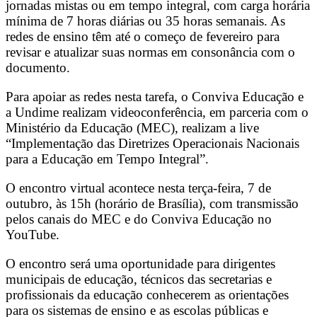
jornadas mistas ou em tempo integral, com carga horária
mínima de 7 horas diárias ou 35 horas semanais. As
redes de ensino têm até o começo de fevereiro para
revisar e atualizar suas normas em consonância com o
documento.
Para apoiar as redes nesta tarefa, o Conviva Educação e
a Undime realizam videoconferência, em parceria com o
Ministério da Educação (MEC), realizam a live
“Implementação das Diretrizes Operacionais Nacionais
para a Educação em Tempo Integral”.
O encontro virtual acontece nesta terça-feira, 7 de
outubro, às 15h (horário de Brasília), com transmissão
pelos canais do MEC e do Conviva Educação no
YouTube.
O encontro será uma oportunidade para dirigentes
municipais de educação, técnicos das secretarias e
profissionais da educação conhecerem as orientações
para os sistemas de ensino e as escolas públicas e