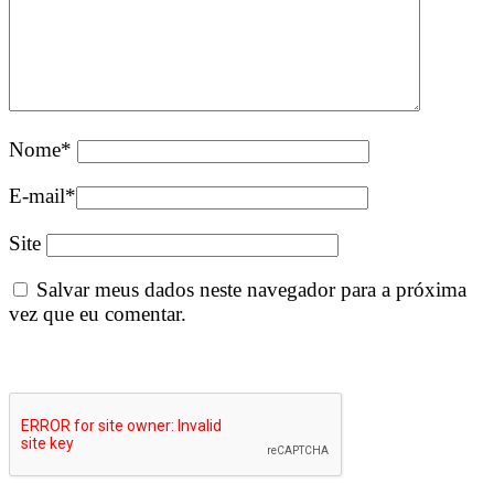
Nome
*
E-mail
*
Site
Salvar meus dados neste navegador para a próxima
vez que eu comentar.