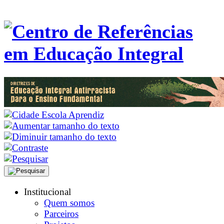
Institucional
Quem somos
Parceiros