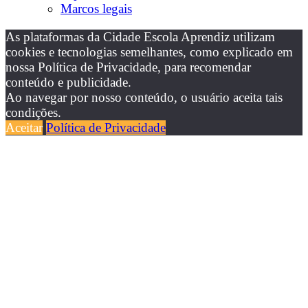
Marcos legais
As plataformas da Cidade Escola Aprendiz utilizam
cookies e tecnologias semelhantes, como explicado em
nossa Política de Privacidade, para recomendar
conteúdo e publicidade.
Ao navegar por nosso conteúdo, o usuário aceita tais
condições.
Aceitar
Política de Privacidade