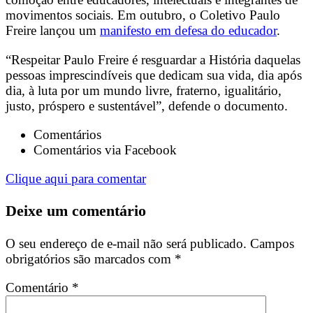
movimentos sociais. Em outubro, o Coletivo Paulo
Freire lançou um
manifesto em defesa do educador
.
“Respeitar Paulo Freire é resguardar a História daquelas
pessoas imprescindíveis que dedicam sua vida, dia após
dia, à luta por um mundo livre, fraterno, igualitário,
justo, próspero e sustentável”, defende o documento.
Comentários
Comentários via Facebook
Clique aqui para comentar
Deixe um comentário
O seu endereço de e-mail não será publicado.
Campos
obrigatórios são marcados com
*
Comentário
*