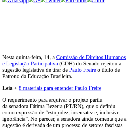
Nesta quinta-feira, 14, a
Comissão de Direitos Humanos
e Legislação Participativa
(CDH) do Senado rejeitou a
sugestão legislativa de tirar de
Paulo Freire
o título de
Patrono da Educação Brasileira.
Leia +
8 materiais para entender Paulo Freire
O requerimento para arquivar o projeto partiu
da senadora Fátima Bezerra (PT/RN), que o definiu
como expressão de “estupidez, insensatez e, inclusive,
ignorância”. No parecer, a senadora ainda comenta que a
sugestão é derivada de um processo de setores fascistas