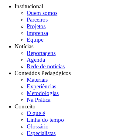
Institucional
Quem somos
Parceiros
Projetos
Imprensa
Equipe
Notícias
Reportagens
Agenda
Rede de notícias
Conteúdos Pedagógicos
Materiais
Experiências
Metodologias
Na Prática
Conceito
O que é
Linha do tempo
Glossário
Especialistas