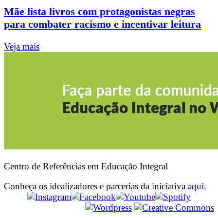
Mãe lista livros com protagonistas negras
para combater racismo e incentivar leitura
Veja mais
Centro de Referências em Educação Integral
Conheça os idealizadores e parcerias da iniciativa
aqui.