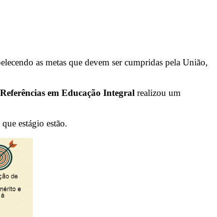
elecendo as metas que devem ser cumpridas pela União,
 Referências em Educação Integral
realizou um
que estágio estão.