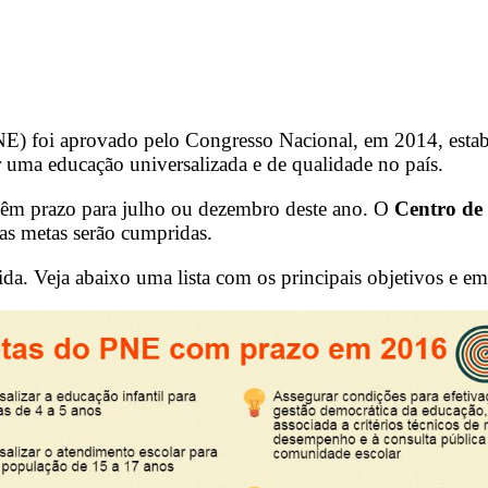
E) foi aprovado pelo Congresso Nacional, em 2014, estab
r uma educação universalizada e de qualidade no país.
têm prazo para julho ou dezembro deste ano. O
Centro de
 as metas serão cumpridas.
a. Veja abaixo uma lista com os principais objetivos e em 