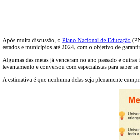
Após muita discussão, o
Plano Nacional de Educação
(PN
estados e municípios até 2024, com o objetivo de garanti
Algumas das metas já venceram no ano passado e outras 
levantamento e conversou com especialistas para saber se
A estimativa é que nenhuma delas seja plenamente cumprid