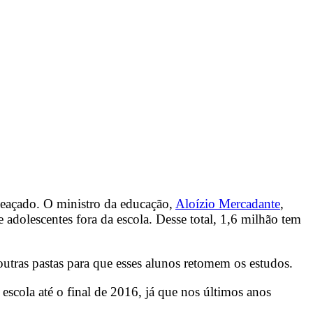
meaçado. O ministro da educação,
Aloízio Mercadante
,
 adolescentes fora da escola. Desse total, 1,6 milhão tem
utras pastas para que esses alunos retomem os estudos.
 escola até o final de 2016, já que nos últimos anos