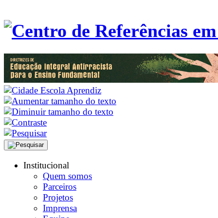
Institucional
Quem somos
Parceiros
Projetos
Imprensa