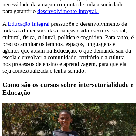
necessidade da atuação conjunta de toda a sociedade
para garantir o
desenvolvimento integral.
A
Educação Integral
pressupõe o desenvolvimento de
todas as dimensões das crianças e adolescentes: social,
cultural, física, cultural, política e cognitiva. Para tanto, é
preciso ampliar os tempos, espaços, linguagens e
agentes que atuam na Educação, o que demanda sair da
escola e envolver a comunidade, território e a cultura
nos processos de ensino e aprendizagem, para que ela
seja contextualizada e tenha sentido.
Como são os cursos sobre intersetorialidade e
Educação