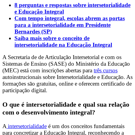
8 perguntas e respostas sobre intersetorialidade
e Educação Integral
Com tempo integral, escolas abrem as portas
para a intersetorialidade em Presidente
Bernardes (SP)
Saiba mais sobre o conceito de
intersetorialidade na Educação Integral
A Secretaria de de Articulação Intersetorial e com os
Sistemas de Ensino (SASE) do Ministério da Educação
(MEC) está com inscrições abertas para
três cursos
autoinstrucionais sobre Intersetorialidade e Educação. As
formações são gratuitas, online e oferecem certificado de
participação digital.
O que é intersetorialidade e qual sua relação
com o desenvolvimento integral?
A
intersetorialidade
é um dos conceitos fundamentais
para concretizar a Educação Integral, reconhecendo a