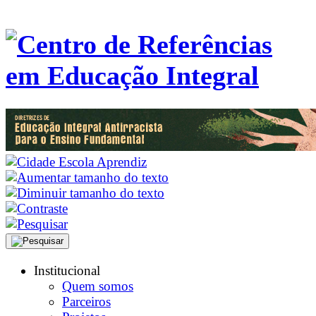
Institucional
Quem somos
Parceiros