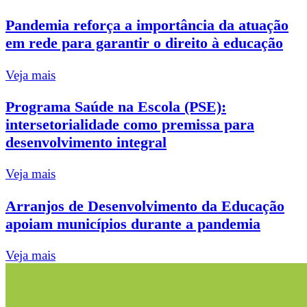
Pandemia reforça a importância da atuação
em rede para garantir o direito à educação
Veja mais
Programa Saúde na Escola (PSE):
intersetorialidade como premissa para
desenvolvimento integral
Veja mais
Arranjos de Desenvolvimento da Educação
apoiam municípios durante a pandemia
Veja mais