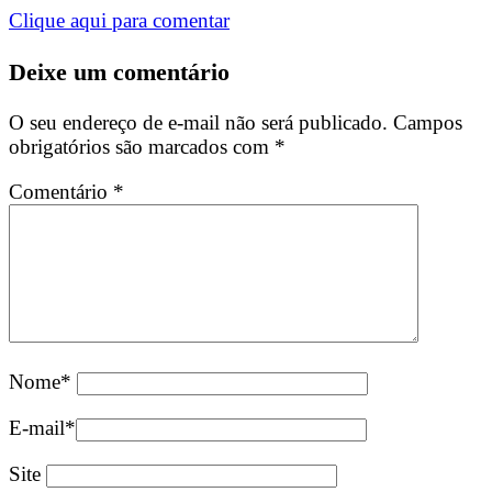
Clique aqui para comentar
Deixe um comentário
O seu endereço de e-mail não será publicado.
Campos
obrigatórios são marcados com
*
Comentário
*
Nome
*
E-mail
*
Site