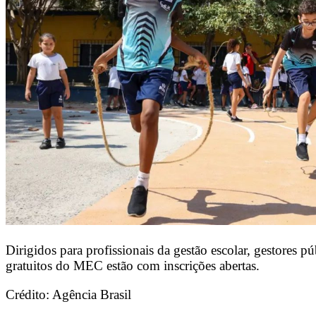
Dirigidos para profissionais da gestão escolar, gestores púb
gratuitos do MEC estão com inscrições abertas.
Crédito: Agência Brasil