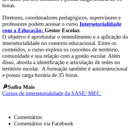
horas.
Diretores, coordenadores pedagógicos, supervisores e
professores podem acessar o curso
Intersetorialidade
com a Educação:
Gestor Escolar.
O objetivo é aprofundar o entendimento e a aplicação da
intersetorialidade no contexto educacional. Entre os
conteúdos, o curso explora os conceitos de território,
comunidade e sua relação com a gestão escolar. Além
disso, aborda a identificação e articulação de redes no
território escolar. A formação também é autoinstrucional
e possui carga horária de 35 horas.
🔎Saiba Mais
Cursos de intersetorialidade da SASE/ MEC
Comentários
Comentários via Facebook