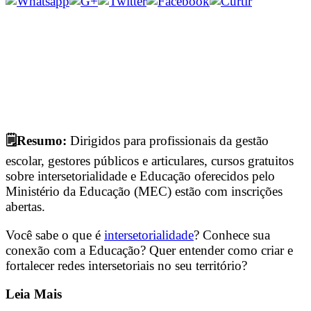
🗒️Resumo:
Dirigidos para profissionais da gestão
escolar, gestores públicos e articulares, cursos gratuitos
sobre intersetorialidade e Educação oferecidos pelo
Ministério da Educação (MEC) estão com inscrições
abertas.
Você sabe o que é
intersetorialidade
? Conhece sua
conexão com a Educação? Quer entender como criar e
fortalecer redes intersetoriais no seu território?
Leia Mais