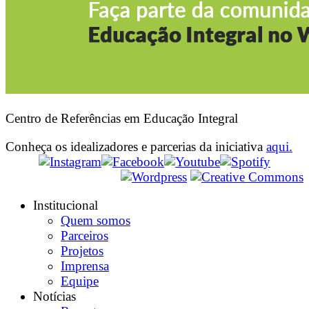
Centro de Referências em Educação Integral
Conheça os idealizadores e parcerias da iniciativa
aqui.
Institucional
Quem somos
Parceiros
Projetos
Imprensa
Equipe
Notícias