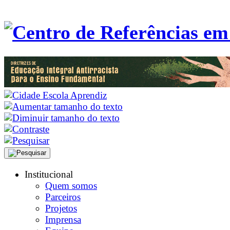
Institucional
Quem somos
Parceiros
Projetos
Imprensa