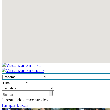
1 resultados encontrados
Limpar busca