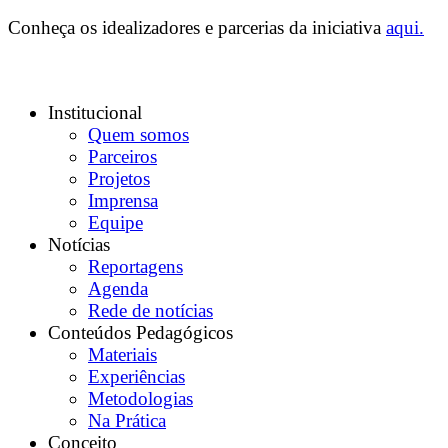
Conheça os idealizadores e parcerias da iniciativa
aqui.
Institucional
Quem somos
Parceiros
Projetos
Imprensa
Equipe
Notícias
Reportagens
Agenda
Rede de notícias
Conteúdos Pedagógicos
Materiais
Experiências
Metodologias
Na Prática
Conceito