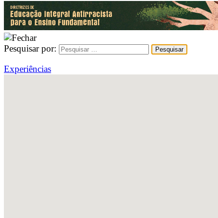
Pesquisar por:
Experiências