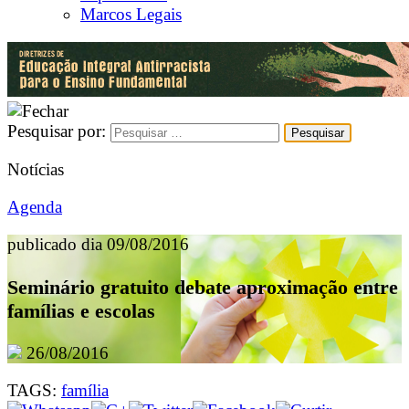
Marcos Legais
Pesquisar por:
Notícias
Agenda
publicado dia 09/08/2016
Seminário gratuito debate aproximação entre
famílias e escolas
26/08/2016
TAGS:
família