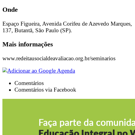
Onde
Espaço Figueira, Avenida Corifeu de Azevedo Marques,
137, Butantã, São Paulo (SP).
Mais informações
www.redeitausocialdeavaliacao.org.br/seminarios
Comentários
Comentários via Facebook