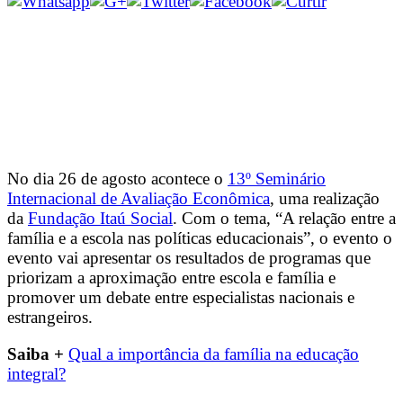
No dia 26 de agosto acontece o
13º Seminário
Internacional de Avaliação Econômica
, uma realização
da
Fundação Itaú Social
. Com o tema, “A relação entre a
família e a escola nas políticas educacionais”, o evento o
evento vai apresentar os resultados de programas que
priorizam a aproximação entre escola e família e
promover um debate entre especialistas nacionais e
estrangeiros.
Saiba +
Qual a importância da família na educação
integral?