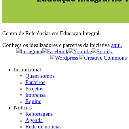
Centro de Referências em Educação Integral
Conheça os idealizadores e parcerias da iniciativa
aqui.
Institucional
Quem somos
Parceiros
Projetos
Imprensa
Equipe
Notícias
Reportagens
Agenda
Rede de notícias