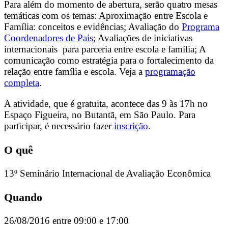
Para além do momento de abertura, serão quatro mesas
temáticas com os temas: Aproximação entre Escola e
Família: conceitos e evidências; Avaliação do
Programa
Coordenadores de Pais
; Avaliações de iniciativas
internacionais para parceria entre escola e família; A
comunicação como estratégia para o fortalecimento da
relação entre família e escola. Veja a
programação
completa
.
A atividade, que é gratuita, acontece das 9 às 17h no
Espaço Figueira, no Butantã, em São Paulo. Para
participar, é necessário fazer
inscrição
.
O quê
13º Seminário Internacional de Avaliação Econômica
Quando
26/08/2016 entre 09:00 e 17:00