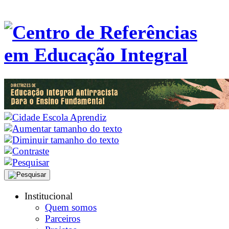
Institucional
Quem somos
Parceiros