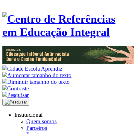
Institucional
Quem somos
Parceiros