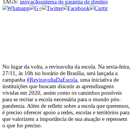
TAGS:
inovação
sistema de garantia de direitos
No lugar da volta, a reviravolta da escola. Na sexta-feira,
27/11, às 10h no horário de Brasília, será lançada a
campanha
#ReviravoltaDaEscola
, uma iniciativa de
instituições que buscam discutir as aprendizagens
vividas em 2020, assim como os caminhos possíveis
para se recriar a escola necessária para o mundo pós-
pandemia. Além de refletir sobre a escola que queremos,
é preciso oferecer apoio a redes, escolas e territórios para
que valorizem a importância de sua atuação e repensem
o que for preciso.