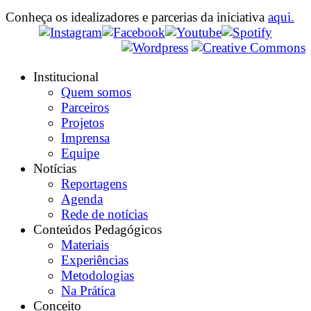
Conheça os idealizadores e parcerias da iniciativa
aqui.
Institucional
Quem somos
Parceiros
Projetos
Imprensa
Equipe
Notícias
Reportagens
Agenda
Rede de notícias
Conteúdos Pedagógicos
Materiais
Experiências
Metodologias
Na Prática
Conceito