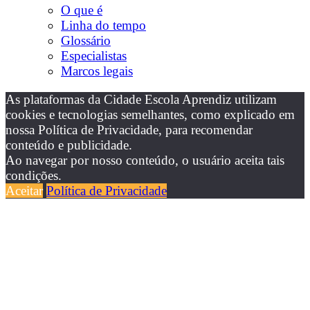
O que é
Linha do tempo
Glossário
Especialistas
Marcos legais
As plataformas da Cidade Escola Aprendiz utilizam
cookies e tecnologias semelhantes, como explicado em
nossa Política de Privacidade, para recomendar
conteúdo e publicidade.
Ao navegar por nosso conteúdo, o usuário aceita tais
condições.
Aceitar
Política de Privacidade