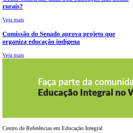
rurais?
Veja mais
Comissão do Senado aprova projeto que
organiza educação indígena
Veja mais
Centro de Referências em Educação Integral