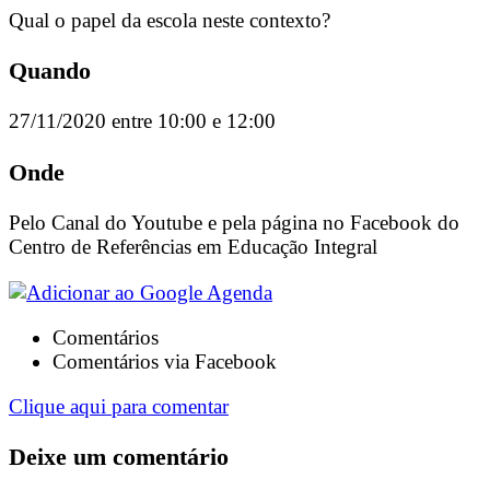
Qual o papel da escola neste contexto?
Quando
27/11/2020 entre 10:00 e 12:00
Onde
Pelo Canal do Youtube e pela página no Facebook do
Centro de Referências em Educação Integral
Comentários
Comentários via Facebook
Clique aqui para comentar
Deixe um comentário