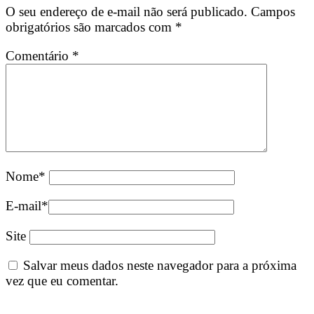
O seu endereço de e-mail não será publicado.
Campos
obrigatórios são marcados com
*
Comentário
*
Nome
*
E-mail
*
Site
Salvar meus dados neste navegador para a próxima
vez que eu comentar.