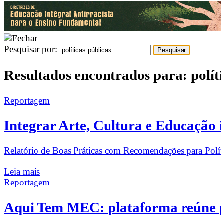
Pesquisar por:
Resultados encontrados para: polít
Reportagem
Integrar Arte, Cultura e Educação i
Relatório de Boas Práticas com Recomendações para Polí
Leia mais
Reportagem
Aqui Tem MEC: plataforma reúne po