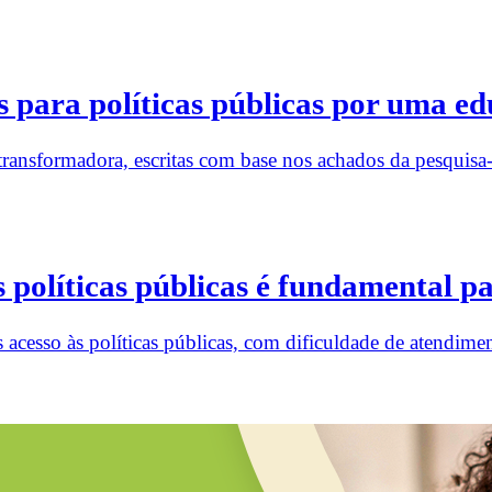
 para políticas públicas por uma ed
nsformadora, escritas com base nos achados da pesquisa-a
s políticas públicas é fundamental p
acesso às políticas públicas, com dificuldade de atendime