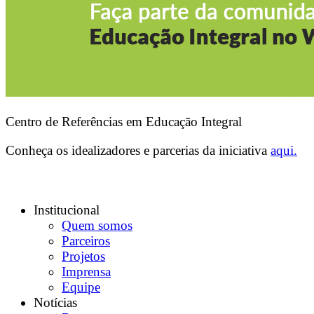
Centro de Referências em Educação Integral
Conheça os idealizadores e parcerias da iniciativa
aqui.
Institucional
Quem somos
Parceiros
Projetos
Imprensa
Equipe
Notícias