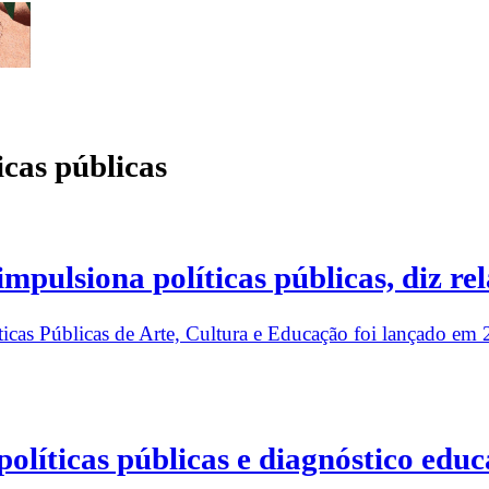
icas públicas
mpulsiona políticas públicas, diz rel
ticas Públicas de Arte, Cultura e Educação foi lançado e
líticas públicas e diagnóstico educ