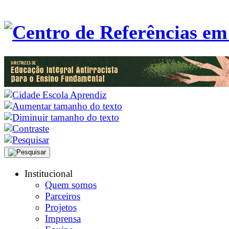
Institucional
Quem somos
Parceiros
Projetos
Imprensa