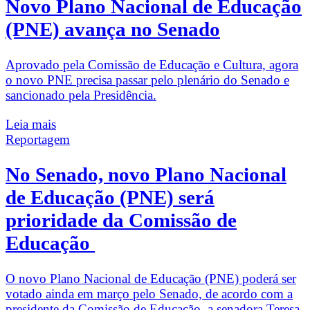
Novo Plano Nacional de Educação
(PNE) avança no Senado
Aprovado pela Comissão de Educação e Cultura, agora
o novo PNE precisa passar pelo plenário do Senado e
sancionado pela Presidência.
Leia mais
Reportagem
No Senado, novo Plano Nacional
de Educação (PNE) será
prioridade da Comissão de
Educação
O novo Plano Nacional de Educação (PNE) poderá ser
votado ainda em março pelo Senado, de acordo com a
presidente da Comissão de Educação, a senadora Teresa