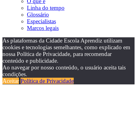
O que é
Linha do tempo
Glossário
Especialistas
Marcos legais
As plataformas da Cidade Escola Aprendiz utilizam
cookies e tecnologias semelhantes, como explicado em
nossa Política de Privacidade, para recomendar
conteúdo e publicidade.
Ao navegar por nosso conteúdo, o usuário aceita tais
condições.
Aceitar
Política de Privacidade