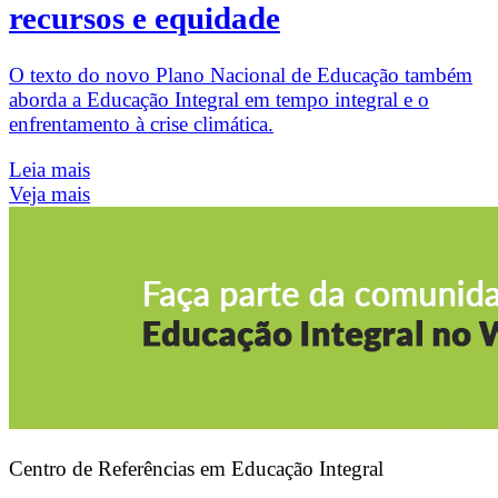
recursos e equidade
O texto do novo Plano Nacional de Educação também
aborda a Educação Integral em tempo integral e o
enfrentamento à crise climática.
Leia mais
Veja mais
Centro de Referências em Educação Integral