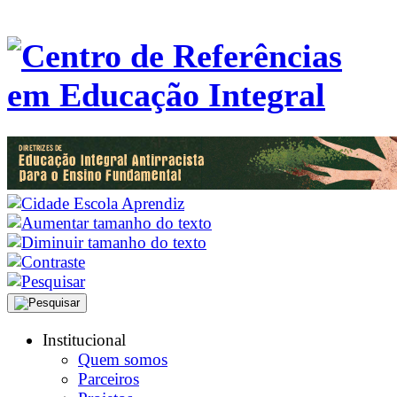
Institucional
Quem somos
Parceiros