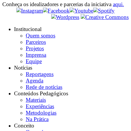
Conheça os idealizadores e parcerias da iniciativa
aqui.
Institucional
Quem somos
Parceiros
Projetos
Imprensa
Equipe
Notícias
Reportagens
Agenda
Rede de notícias
Conteúdos Pedagógicos
Materiais
Experiências
Metodologias
Na Prática
Conceito