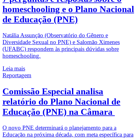
homeschooling e o Plano Nacional
de Educação (PNE)
Natália Assunção (Observatório do Gênero e
Diversidade Sexual no PNE) e Salomão Ximenes
(UFABC) respondem às principais dúvidas sobre
homeschooling.
Leia mais
Reportagem
Comissão Especial analisa
relatório do Plano Nacional de
Educação (PNE) na Câmara
O novo PNE determinará o planejamento para a
Educação na próxima década, com meta específica para