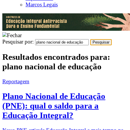
Marcos Legais
Pesquisar por:
Resultados encontrados para:
plano nacional de educação
Reportagem
Plano Nacional de Educação
(PNE): qual o saldo para a
Educação Integral?