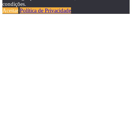
condições.
Aceitar
Política de Privacidade