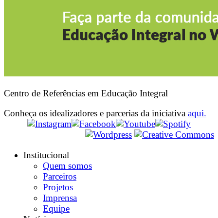
Centro de Referências em Educação Integral
Conheça os idealizadores e parcerias da iniciativa
aqui.
Institucional
Quem somos
Parceiros
Projetos
Imprensa
Equipe