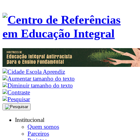
Institucional
Quem somos
Parceiros