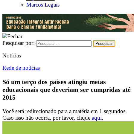
Marcos Legais
Pesquisar por:
Notícias
Rede de notícias
Só um terço dos países atingiu metas
educacionais que deveriam ser cumpridas até
2015
Você será redirecionado para a matéria em
1
segundos.
Caso isso não ocorra, por favor, clique
aqui
.