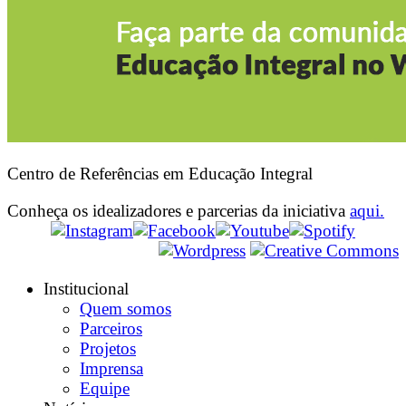
Centro de Referências em Educação Integral
Conheça os idealizadores e parcerias da iniciativa
aqui.
Institucional
Quem somos
Parceiros
Projetos
Imprensa
Equipe