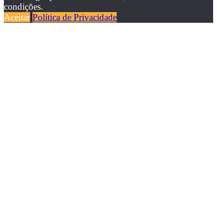
condições.
Aceitar
Política de Privacidade