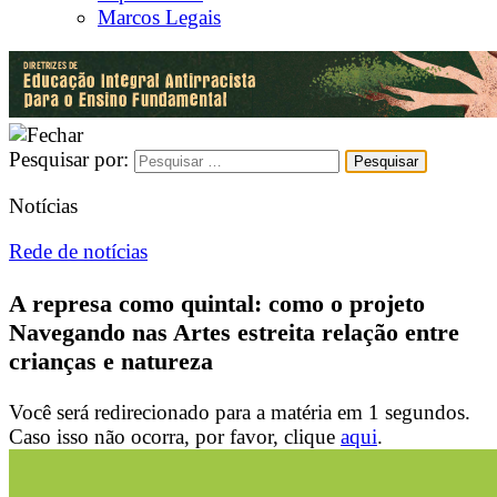
Marcos Legais
Pesquisar por:
Notícias
Rede de notícias
A represa como quintal: como o projeto
Navegando nas Artes estreita relação entre
crianças e natureza
Você será redirecionado para a matéria em
1
segundos.
Caso isso não ocorra, por favor, clique
aqui
.