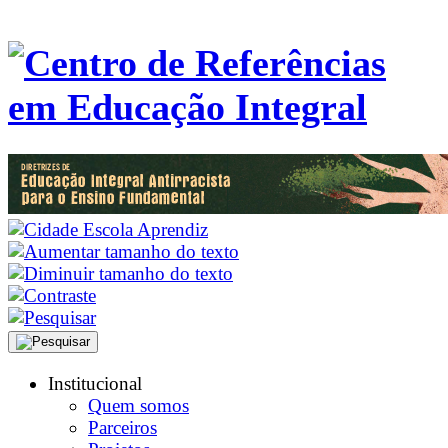
Institucional
Quem somos
Parceiros