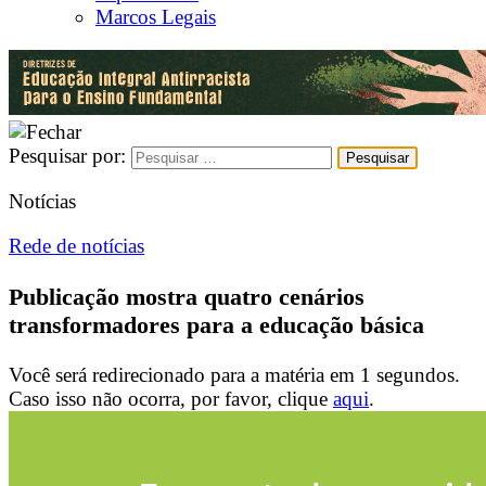
Marcos Legais
Pesquisar por:
Notícias
Rede de notícias
Publicação mostra quatro cenários
transformadores para a educação básica
Você será redirecionado para a matéria em
1
segundos.
Caso isso não ocorra, por favor, clique
aqui
.