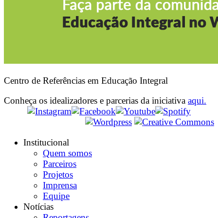
Centro de Referências em Educação Integral
Conheça os idealizadores e parcerias da iniciativa
aqui.
Institucional
Quem somos
Parceiros
Projetos
Imprensa
Equipe
Notícias
Reportagens