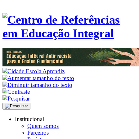
Institucional
Quem somos
Parceiros