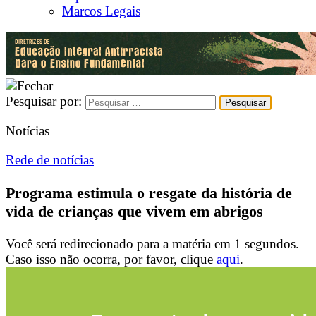
Marcos Legais
Pesquisar por:
Notícias
Rede de notícias
Programa estimula o resgate da história de
vida de crianças que vivem em abrigos
Você será redirecionado para a matéria em
1
segundos.
Caso isso não ocorra, por favor, clique
aqui
.