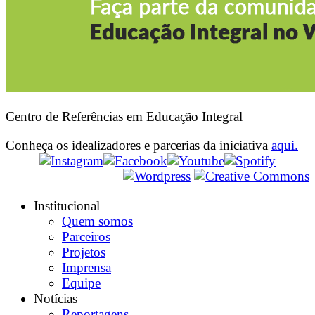
Centro de Referências em Educação Integral
Conheça os idealizadores e parcerias da iniciativa
aqui.
Institucional
Quem somos
Parceiros
Projetos
Imprensa
Equipe
Notícias
Reportagens