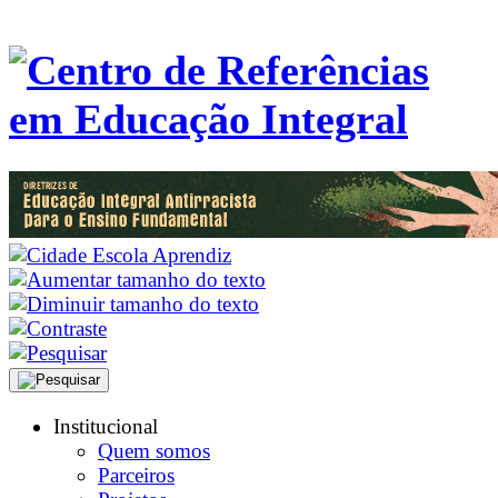
Institucional
Quem somos
Parceiros