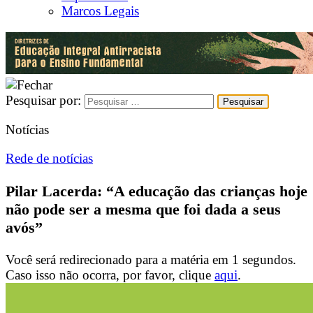
Marcos Legais
Pesquisar por:
Notícias
Rede de notícias
Pilar Lacerda: “A educação das crianças hoje
não pode ser a mesma que foi dada a seus
avós”
Você será redirecionado para a matéria em
1
segundos.
Caso isso não ocorra, por favor, clique
aqui
.