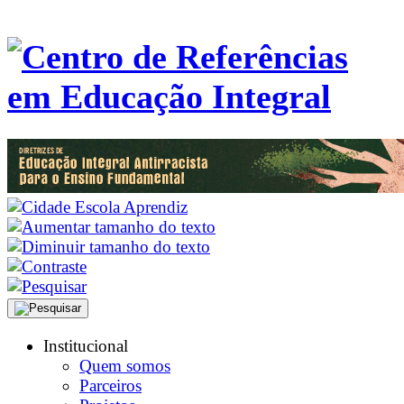
Institucional
Quem somos
Parceiros