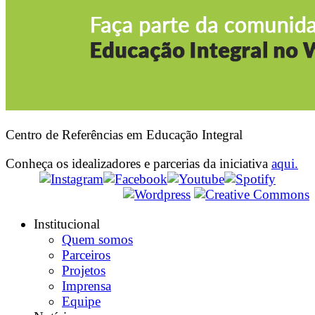
Centro de Referências em Educação Integral
Conheça os idealizadores e parcerias da iniciativa
aqui.
Institucional
Quem somos
Parceiros
Projetos
Imprensa
Equipe