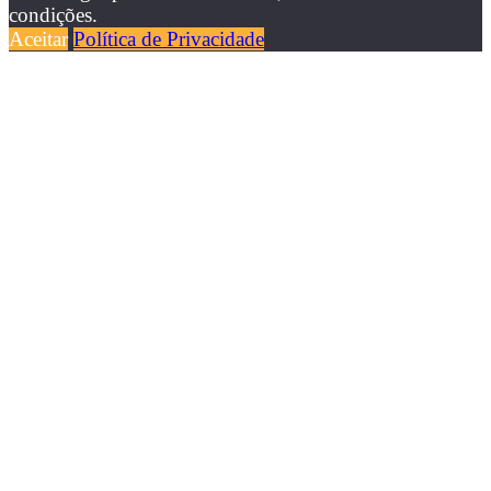
condições.
Aceitar
Política de Privacidade