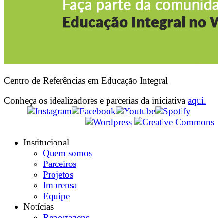
Centro de Referências em Educação Integral
Conheça os idealizadores e parcerias da iniciativa
aqui.
Institucional
Quem somos
Parceiros
Projetos
Imprensa
Equipe
Notícias
Reportagens