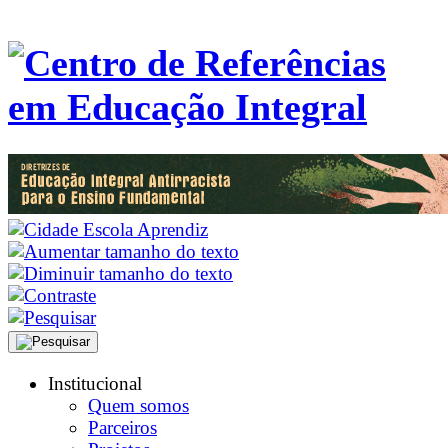
Institucional
Quem somos
Parceiros