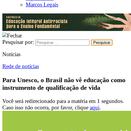
Marcos Legais
Pesquisar por:
Notícias
Rede de notícias
Para Unesco, o Brasil não vê educação como
instrumento de qualificação de vida
Você será redirecionado para a matéria em
1
segundos.
Caso isso não ocorra, por favor, clique
aqui
.