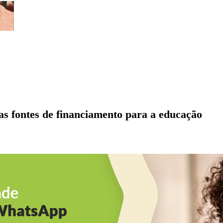
 fontes de financiamento para a educação