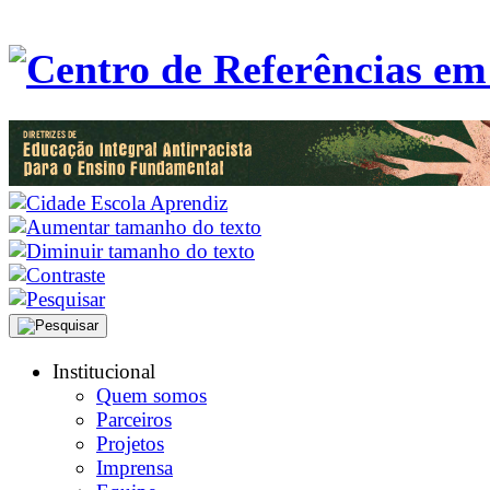
Institucional
Quem somos
Parceiros
Projetos
Imprensa