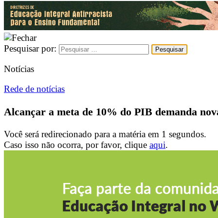
Pesquisar por:
Notícias
Rede de notícias
Alcançar a meta de 10% do PIB demanda novas
Você será redirecionado para a matéria em
1
segundos.
Caso isso não ocorra, por favor, clique
aqui
.