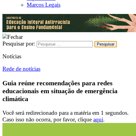
Marcos Legais
Pesquisar por:
Notícias
Rede de notícias
Guia reúne recomendações para redes
educacionais em situação de emergência
climática
Você será redirecionado para a matéria em
1
segundos.
Caso isso não ocorra, por favor, clique
aqui
.