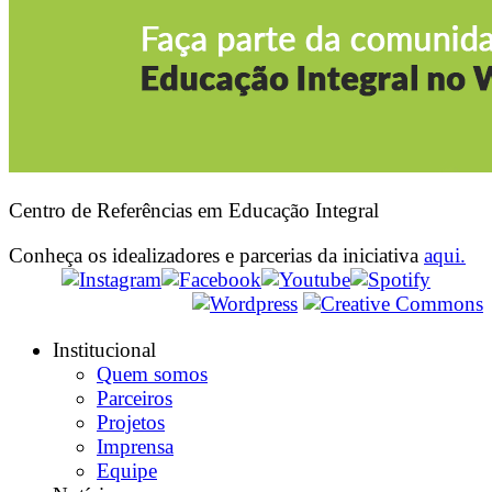
Centro de Referências em Educação Integral
Conheça os idealizadores e parcerias da iniciativa
aqui.
Institucional
Quem somos
Parceiros
Projetos
Imprensa
Equipe