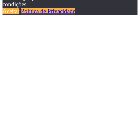
condições.
Aceitar
Política de Privacidade