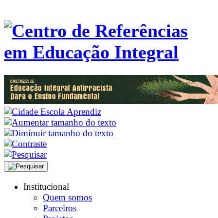
Institucional
Quem somos
Parceiros