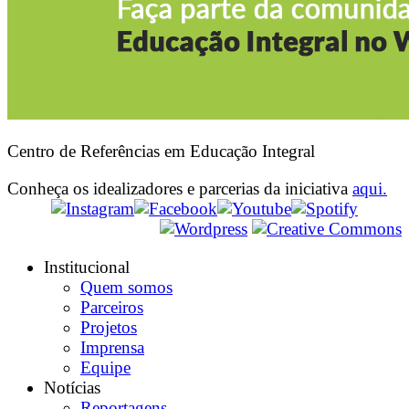
Centro de Referências em Educação Integral
Conheça os idealizadores e parcerias da iniciativa
aqui.
Institucional
Quem somos
Parceiros
Projetos
Imprensa
Equipe
Notícias
Reportagens