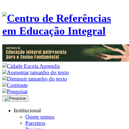
Institucional
Quem somos
Parceiros