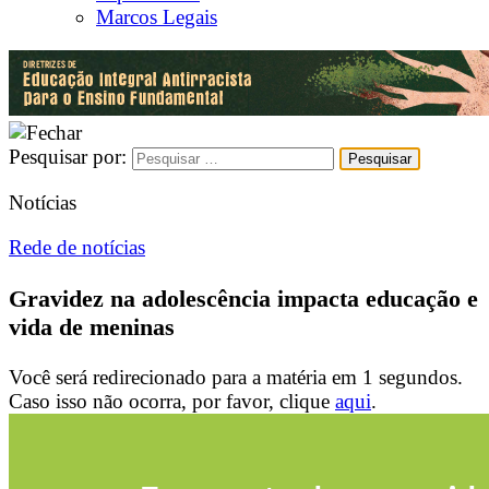
Marcos Legais
Pesquisar por:
Notícias
Rede de notícias
Gravidez na adolescência impacta educação e
vida de meninas
Você será redirecionado para a matéria em
1
segundos.
Caso isso não ocorra, por favor, clique
aqui
.