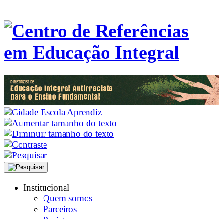
Institucional
Quem somos
Parceiros