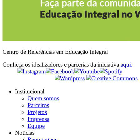
Centro de Referências em Educação Integral
Conheça os idealizadores e parcerias da iniciativa
aqui.
Institucional
Quem somos
Parceiros
Projetos
Imprensa
Equipe
Notícias
Reportagens