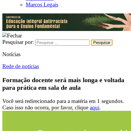
Marcos Legais
Pesquisar por:
Notícias
Rede de notícias
Formação docente será mais longa e voltada
para prática em sala de aula
Você será redirecionado para a matéria em
1
segundos.
Caso isso não ocorra, por favor, clique
aqui
.