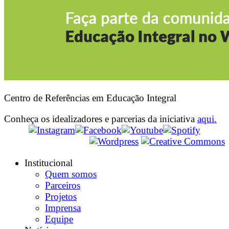
Centro de Referências em Educação Integral
Conheça os idealizadores e parcerias da iniciativa
aqui.
Institucional
Quem somos
Parceiros
Projetos
Imprensa
Equipe