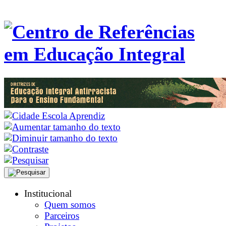
Institucional
Quem somos
Parceiros