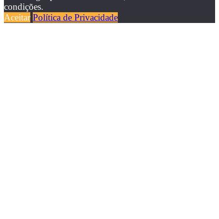
condições.
Aceitar
Política de Privacidade