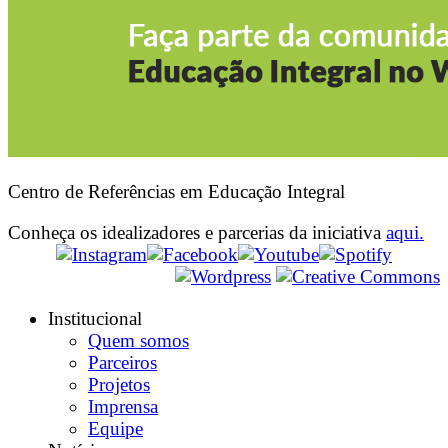
Centro de Referências em Educação Integral
Conheça os idealizadores e parcerias da iniciativa
aqui.
Institucional
Quem somos
Parceiros
Projetos
Imprensa
Equipe