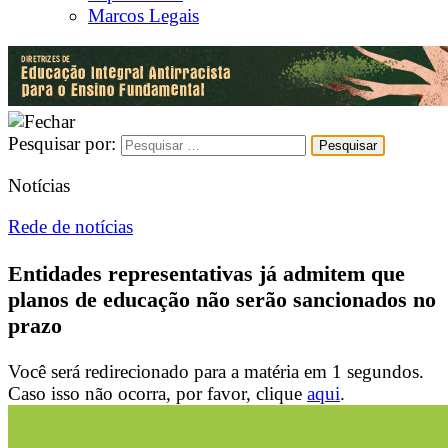
Marcos Legais
Pesquisar por:
Notícias
Rede de notícias
Entidades representativas já admitem que
planos de educação não serão sancionados no
prazo
Você será redirecionado para a matéria em
1
segundos.
Caso isso não ocorra, por favor, clique
aqui
.