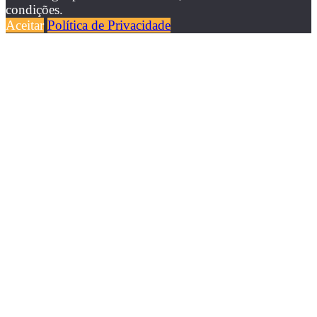
condições.
Aceitar
Política de Privacidade