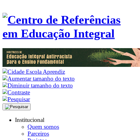
Institucional
Quem somos
Parceiros