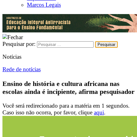
Marcos Legais
Pesquisar por:
Notícias
Rede de notícias
Ensino de história e cultura africana nas
escolas ainda é incipiente, afirma pesquisador
Você será redirecionado para a matéria em
1
segundos.
Caso isso não ocorra, por favor, clique
aqui
.