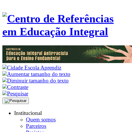
Institucional
Quem somos
Parceiros