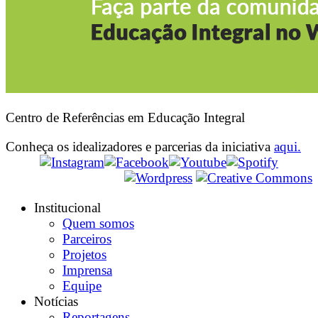
Centro de Referências em Educação Integral
Conheça os idealizadores e parcerias da iniciativa
aqui.
Institucional
Quem somos
Parceiros
Projetos
Imprensa
Equipe
Notícias
Reportagens