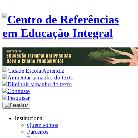
Institucional
Quem somos
Parceiros