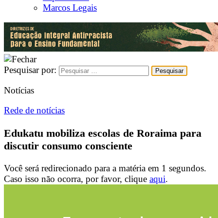
Marcos Legais
Pesquisar por:
Notícias
Rede de notícias
Edukatu mobiliza escolas de Roraima para
discutir consumo consciente
Você será redirecionado para a matéria em
1
segundos.
Caso isso não ocorra, por favor, clique
aqui
.