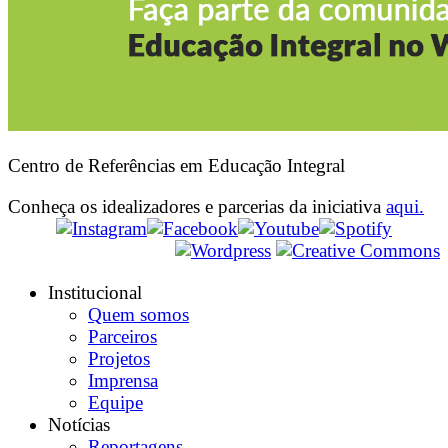
Centro de Referências em Educação Integral
Conheça os idealizadores e parcerias da iniciativa
aqui.
Institucional
Quem somos
Parceiros
Projetos
Imprensa
Equipe
Notícias
Reportagens