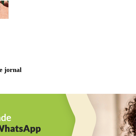
e jornal