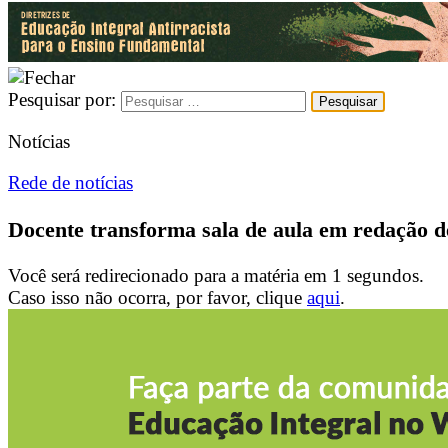
Pesquisar por:
Notícias
Rede de notícias
Docente transforma sala de aula em redação d
Você será redirecionado para a matéria em
1
segundos.
Caso isso não ocorra, por favor, clique
aqui
.