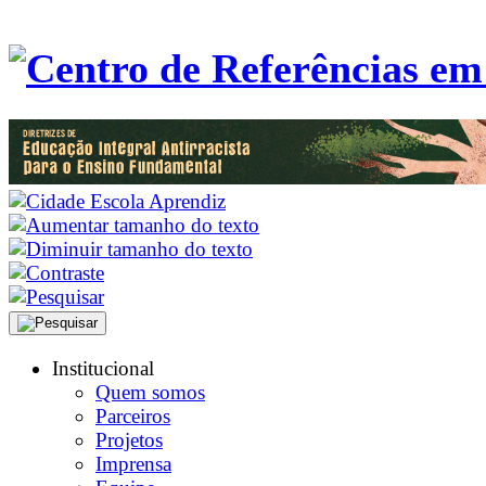
Institucional
Quem somos
Parceiros
Projetos
Imprensa