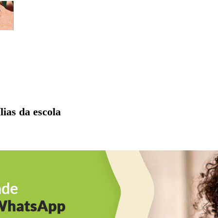
ias da escola