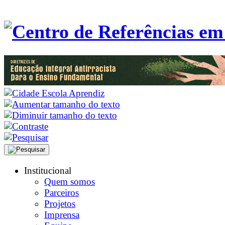
Institucional
Quem somos
Parceiros
Projetos
Imprensa