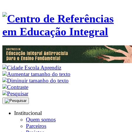
Institucional
Quem somos
Parceiros