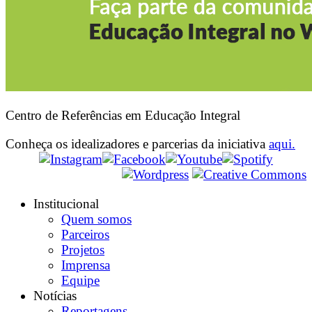
Centro de Referências em Educação Integral
Conheça os idealizadores e parcerias da iniciativa
aqui.
Institucional
Quem somos
Parceiros
Projetos
Imprensa
Equipe
Notícias
Reportagens