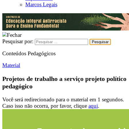
Marcos Legais
Pesquisar por:
Conteúdos Pedagógicos
Material
Projetos de trabalho a serviço projeto político
pedagógico
Você será redirecionado para o material em
1
segundos.
Caso isso não ocorra, por favor, clique
aqui
.