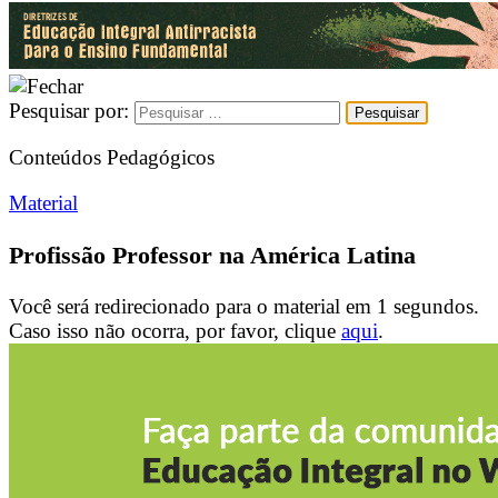
Pesquisar por:
Conteúdos Pedagógicos
Material
Profissão Professor na América Latina
Você será redirecionado para o material em
1
segundos.
Caso isso não ocorra, por favor, clique
aqui
.