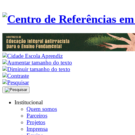
Institucional
Quem somos
Parceiros
Projetos
Imprensa