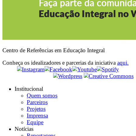
Centro de Referências em Educação Integral
Conheça os idealizadores e parcerias da iniciativa
aqui.
Institucional
Quem somos
Parceiros
Projetos
Imprensa
Equipe
Notícias
Reportagens