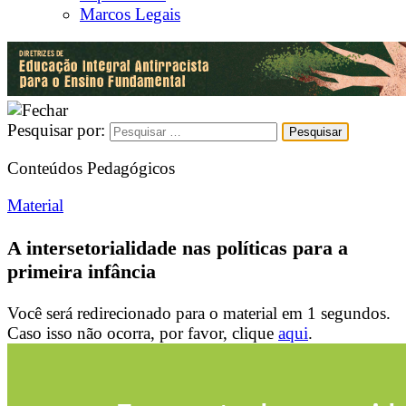
Marcos Legais
Pesquisar por:
Conteúdos Pedagógicos
Material
A intersetorialidade nas políticas para a
primeira infância
Você será redirecionado para o material em
1
segundos.
Caso isso não ocorra, por favor, clique
aqui
.