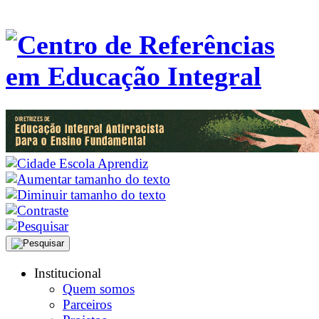
Institucional
Quem somos
Parceiros