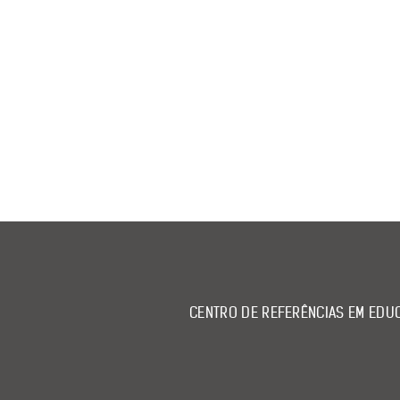
CENTRO DE REFERÊNCIAS EM EDUC