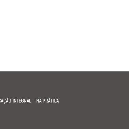
AÇÃO INTEGRAL - NA PRÁTICA