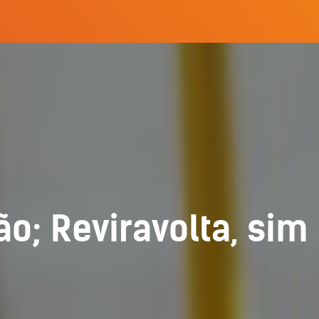
o; Reviravolta, sim