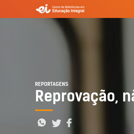
REPORTAGENS
Reprovação, nã