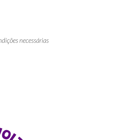
ndições necessárias