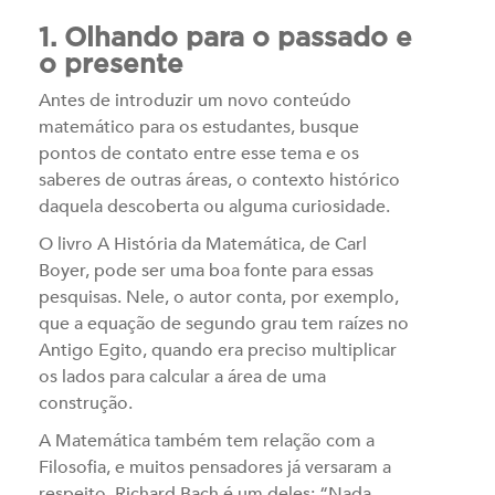
1. Olhando para o passado e
o presente
Antes de introduzir um novo conteúdo
matemático para os estudantes, busque
pontos de contato entre esse tema e os
saberes de outras áreas, o contexto histórico
daquela descoberta ou alguma curiosidade.
O livro A História da Matemática, de Carl
Boyer, pode ser uma boa fonte para essas
pesquisas. Nele, o autor conta, por exemplo,
que a equação de segundo grau tem raízes no
Antigo Egito, quando era preciso multiplicar
os lados para calcular a área de uma
construção.
A Matemática também tem relação com a
Filosofia, e muitos pensadores já versaram a
respeito. Richard Bach é um deles: “Nada