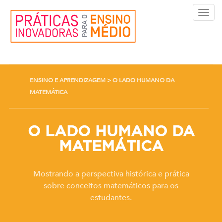
Toggl
navig
ENSINO E APRENDIZAGEM > O LADO HUMANO DA
MATEMÁTICA
O LADO HUMANO DA
MATEMÁTICA
Mostrando a perspectiva histórica e prática
sobre conceitos matemáticos para os
estudantes.