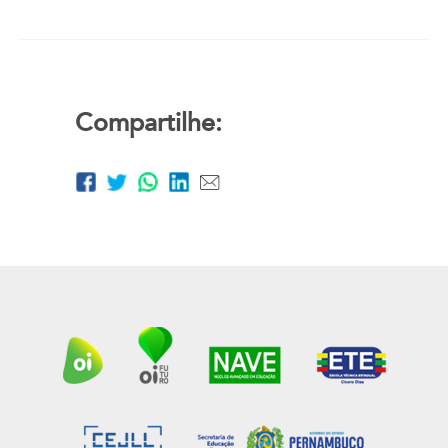
Compartilhe: