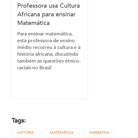
Professora usa Cultura
Africana para ensinar
Matemática
Para ensinar matemática,
esta professora de ensino
médio recorreu à cultura e à
história africana, discutindo
também as questões étnico-
raciais no Brasil
Tags:
HISTÓRIA
MATEMÁTICA
NARRATIVA