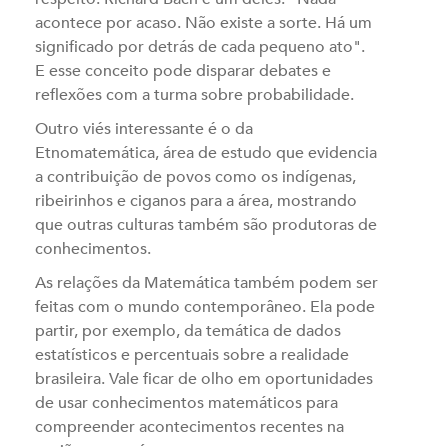
acontece por acaso. Não existe a sorte. Há um
significado por detrás de cada pequeno ato".
E esse conceito pode disparar debates e
reflexões com a turma sobre probabilidade.
Outro viés interessante é o da
Etnomatemática, área de estudo que evidencia
a contribuição de povos como os indígenas,
ribeirinhos e ciganos para a área, mostrando
que outras culturas também são produtoras de
conhecimentos.
As relações da Matemática também podem ser
feitas com o mundo contemporâneo. Ela pode
partir, por exemplo, da temática de dados
estatísticos e percentuais sobre a realidade
brasileira. Vale ficar de olho em oportunidades
de usar conhecimentos matemáticos para
compreender acontecimentos recentes na