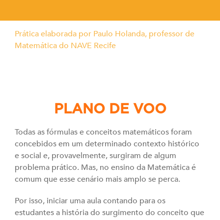
Prática elaborada por Paulo Holanda, professor de
Matemática do NAVE Recife
PLANO DE VOO
Todas as fórmulas e conceitos matemáticos foram
concebidos em um determinado contexto histórico
e social e, provavelmente, surgiram de algum
problema prático. Mas, no ensino da Matemática é
comum que esse cenário mais amplo se perca.
Por isso, iniciar uma aula contando para os
estudantes a história do surgimento do conceito que