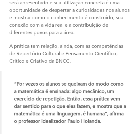
será apresentado e sua utilização concreta é uma
oportunidade de despertar a curiosidades nos alunos
e mostrar como o conhecimento é construído, sua
conexão com a vida real e a contribuição de
diferentes povos para a área.
A prática tem relação, ainda, com as competências
de Repertório Cultural e Pensamento Científico,
Crítico e Criativo da BNCC.
“Por vezes os alunos se queixam do modo como
a matemática é ensinada: algo mecânico, um
exercício de repetição. Então, essa prática vem
dar sentido para o que eles fazem, e mostra que a
matemática é uma linguagem, é humana”, afirma
o professor idealizador Paulo Holanda.