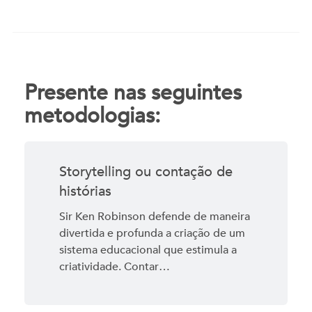
Presente nas seguintes
metodologias:
Storytelling ou contação de
histórias
Sir Ken Robinson defende de maneira
divertida e profunda a criação de um
sistema educacional que estimula a
criatividade. Contar…