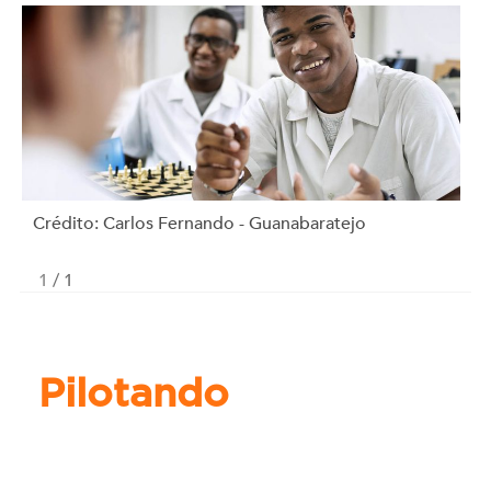
Crédito: Carlos Fernando - Guanabaratejo
1
/ 1
Pilotando