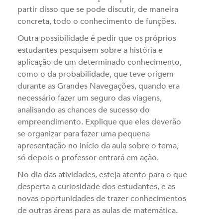
partir disso que se pode discutir, de maneira
concreta, todo o conhecimento de funções.
Outra possibilidade é pedir que os próprios
estudantes pesquisem sobre a história e
aplicação de um determinado conhecimento,
como o da probabilidade, que teve origem
durante as Grandes Navegações, quando era
necessário fazer um seguro das viagens,
analisando as chances de sucesso do
empreendimento. Explique que eles deverão
se organizar para fazer uma pequena
apresentação no início da aula sobre o tema,
só depois o professor entrará em ação.
No dia das atividades, esteja atento para o que
desperta a curiosidade dos estudantes, e as
novas oportunidades de trazer conhecimentos
de outras áreas para as aulas de matemática.