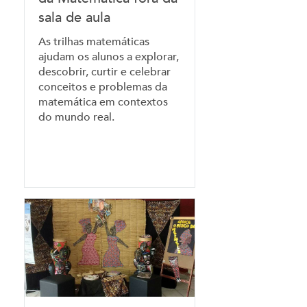
sala de aula
As trilhas matemáticas
ajudam os alunos a explorar,
descobrir, curtir e celebrar
conceitos e problemas da
matemática em contextos
do mundo real.