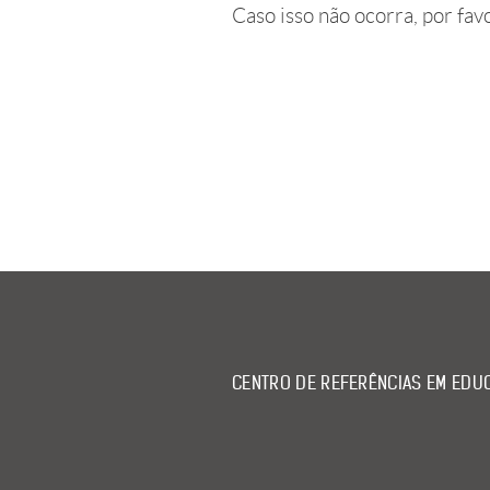
Caso isso não ocorra, por fav
CENTRO DE REFERÊNCIAS EM EDUC