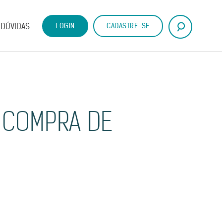
DÚVIDAS
LOGIN
CADASTRE-SE
 COMPRA DE