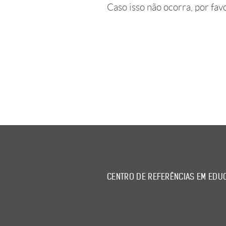
Caso isso não ocorra, por fav
CENTRO DE REFERÊNCIAS EM EDUC