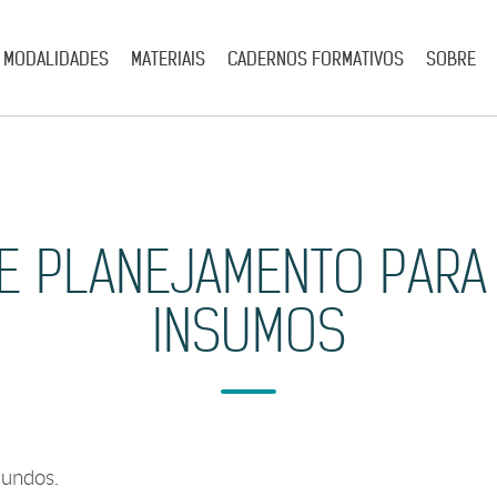
MODALIDADES
MATERIAIS
CADERNOS FORMATIVOS
SOBRE
DE PLANEJAMENTO PARA
INSUMOS
undos.