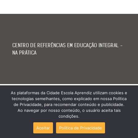
CENTRO DE REFERÊNCIAS EM EDUCAÇÃO INTEGRAL -
NA PRÁTICA
As plataformas da Cidade Escola Aprendiz utilizam cookies e
tecnologias semelhantes, como explicado em nossa Política
de Privacidade, para recomendar conteúdo e publicidade.
Ao navegar por nosso conteúdo, o usuário aceita tais
condições.
Aceitar
Política de Privacidade