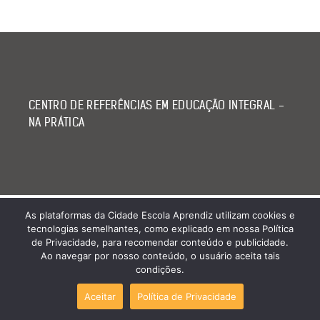
CENTRO DE REFERÊNCIAS EM EDUCAÇÃO INTEGRAL -
NA PRÁTICA
As plataformas da Cidade Escola Aprendiz utilizam cookies e
tecnologias semelhantes, como explicado em nossa Política
de Privacidade, para recomendar conteúdo e publicidade.
Ao navegar por nosso conteúdo, o usuário aceita tais
condições.
Aceitar
Política de Privacidade