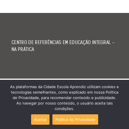
CENTRO DE REFERÊNCIAS EM EDUCAÇÃO INTEGRAL -
NA PRÁTICA
As plataformas da Cidade Escola Aprendiz utilizam cookies e
tecnologias semelhantes, como explicado em nossa Política
de Privacidade, para recomendar conteúdo e publicidade.
Ao navegar por nosso conteúdo, o usuário aceita tais
condições.
Aceitar
Política de Privacidade