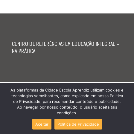
CENTRO DE REFERÊNCIAS EM EDUCAÇÃO INTEGRAL -
NA PRÁTICA
As plataformas da Cidade Escola Aprendiz utilizam cookies e
tecnologias semelhantes, como explicado em nossa Política
de Privacidade, para recomendar conteúdo e publicidade.
Ao navegar por nosso conteúdo, o usuário aceita tais
condições.
Aceitar
Política de Privacidade