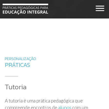
PERSONALIZAÇÃO
PRÁTICAS
Tutoria
A tutoria é uma prática pedagógica que
compreende encontros de
alunos
com um