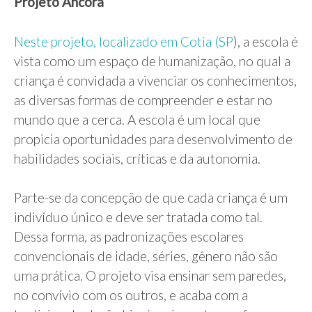
Projeto Âncora
Neste projeto, localizado em Cotia (SP
), a escola é
vista como um espaço de humanização, no qual a
criança é convidada a vivenciar os conhecimentos,
as diversas formas de compreender e estar no
mundo que a cerca. A escola é um local que
propicia oportunidades para desenvolvimento de
habilidades sociais, críticas e da autonomia.
Parte-se da concepção de que cada criança é um
indivíduo único e deve ser tratada como tal.
Dessa forma, as padronizações escolares
convencionais de idade, séries, gênero não são
uma prática. O projeto visa ensinar sem paredes,
no convívio com os outros, e acaba com a