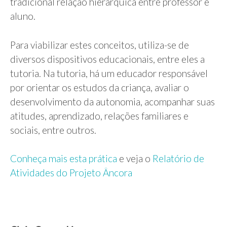
tradicional relação hierárquica entre professor e
aluno.
Para viabilizar estes conceitos, utiliza-se de
diversos dispositivos educacionais, entre eles a
tutoria. Na tutoria, há um educador responsável
por orientar os estudos da criança, avaliar o
desenvolvimento da autonomia, acompanhar suas
atitudes, aprendizado, relações familiares e
sociais, entre outros.
Conheça mais esta prática
e veja o
Relatório de
Atividades do Projeto Âncora