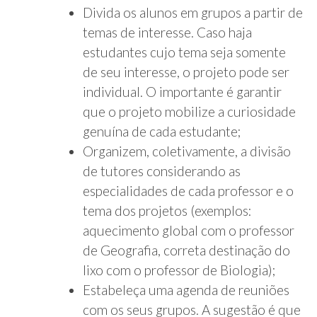
Divida os alunos em grupos a partir de
temas de interesse. Caso haja
estudantes cujo tema seja somente
de seu interesse, o projeto pode ser
individual. O importante é garantir
que o projeto mobilize a curiosidade
genuína de cada estudante;
Organizem, coletivamente, a divisão
de tutores considerando as
especialidades de cada professor e o
tema dos projetos (exemplos:
aquecimento global com o professor
de Geografia, correta destinação do
lixo com o professor de Biologia);
Estabeleça uma agenda de reuniões
com os seus grupos. A sugestão é que