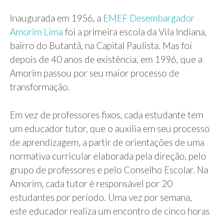
Inaugurada em 1956, a
EMEF Desembargador
Amorim Lima
foi a primeira escola da Vila Indiana,
bairro do Butantã, na Capital Paulista. Mas foi
depois de 40 anos de existência, em 1996, que a
Amorim passou por seu maior processo de
transformação.
Em vez de professores fixos, cada estudante tem
um educador tutor, que o auxilia em seu processo
de aprendizagem, a partir de orientações de uma
normativa curricular elaborada pela direção, pelo
grupo de professores e pelo Conselho Escolar. Na
Amorim, cada tutor é responsável por 20
estudantes por período. Uma vez por semana,
este educador realiza um encontro de cinco horas