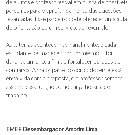
de alunos e professores vai em busca de possíveis
parceiros para o aprofundamento das questões
levantadas. Esse parceiro pode oferecer uma aula
de orientação ou um serviço, por exemplo.
As tutorias acontecem semanalmente, e cada
estudante permanece com um mesmo tutor
durante um ano, a fim de fortalecer os laços de
confiança. A maior parte do corpo docente está
envolvida com a proposta, e o professor sempre
assume essa função como carga horária de
trabalho.
EMEF Desembargador Amorim Lima