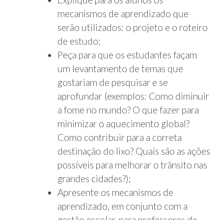
mecanismos de aprendizado que
serão utilizados: o projeto e o roteiro
de estudo;
Peça para que os estudantes façam
um levantamento de temas que
gostariam de pesquisar e se
aprofundar (exemplos: Como diminuir
a fome no mundo? O que fazer para
minimizar o aquecimento global?
Como contribuir para a correta
destinação do lixo? Quais são as ações
possíveis para melhorar o trânsito nas
grandes cidades?);
Apresente os mecanismos de
aprendizado, em conjunto com a
gestão escolar, para professores de