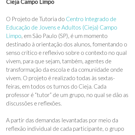
Cieja Campo Limpo
O Projeto de Tutoria do
Centro Integrado de
Educação de Jovens e Adultos (Cieja) Campo
Limpo
, em São Paulo (SP), é um momento
destinado à orientação dos alunos, fomentando o
senso crítico e reflexivo sobre o contexto no qual
vivem, para que sejam, também, agentes de
transformação da escola e da comunidade onde
vivem. O projeto é realizado todas às sextas-
feiras, em todos os turnos do Cieja. Cada
professor é “tutor” de um grupo, no qual se dão as
discussões e reflexões.
A partir das demandas levantadas por meio da
reflexão individual de cada participante, o grupo