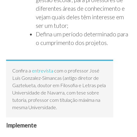
diferentes áreas de conhecimento e
vejam quais deles têm interesse em
ser um tutor;
Defina um período determinado para
o cumprimento dos projetos.
Confira a
entrevista
com o professor José
Luis Gonzalez-Simancas (antigo diretor de
Gaztelueta, doutor em Filosofia e Letras pela
Universidade de Navarra, com tese sobre
tutoria, professor com titulação máxima na
mesma Universidade.
Implemente