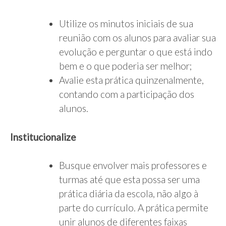
Utilize os minutos iniciais de sua
reunião com os alunos para avaliar sua
evolução e perguntar o que está indo
bem e o que poderia ser melhor;
Avalie esta prática quinzenalmente,
contando com a participação dos
alunos.
Institucionalize
Busque envolver mais professores e
turmas até que esta possa ser uma
prática diária da escola, não algo à
parte do currículo. A prática permite
unir alunos de diferentes faixas