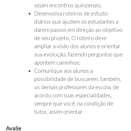
sejam encontros quinzenais;
Desenvolva roteiros de estudo
diários que ajudem os estudantes a
darem passos em direção ao objetivo
de seu projeto. O roteiro deve
ampliar a visão dos alunos e orientar
sua evolução, fazendo perguntas que
apontem caminhos;
Comunique aos alunos a
possibilidade de buscarem, também,
os demais professores da escola, de
acordo com suas especialidades,
sempre que você, na condição de
tutor, assim orientar.
Avalie