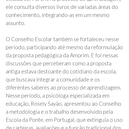
ele consulta diversos livros de variadas áreas do
conhecimento, integrando-as em um mesmo
assunto.
O Conselho Escolar também se fortaleceu nesse
período, participando até mesmo da reformulação
da proposta pedagógica da Amorim. E foi nessas
discussões que perceberam como a proposta
antiga estava destoante do cotidiano da escola,
que buscava integrar a comunidade e os
diferentes saberes ao processo de aprendizagem.
Nesse período, a psicóloga especializada em
educação, Rosely Sayão, apresentou ao Conselho
a metodologia e o trabalho desenvolvido pela
Escola da Ponte, em Portugal, que extinguia o uso
de carteiras, avaliações e a função tradicional dos