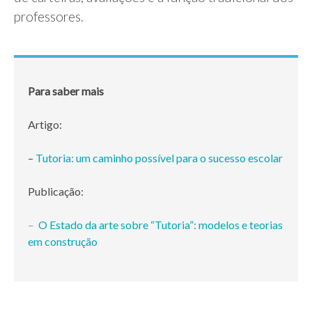
professores.
Para saber mais
Artigo:
–
Tutoria: um caminho possível para o sucesso escolar
Publicação:
–
O Estado da arte sobre “Tutoria”: modelos e teorias
em construção