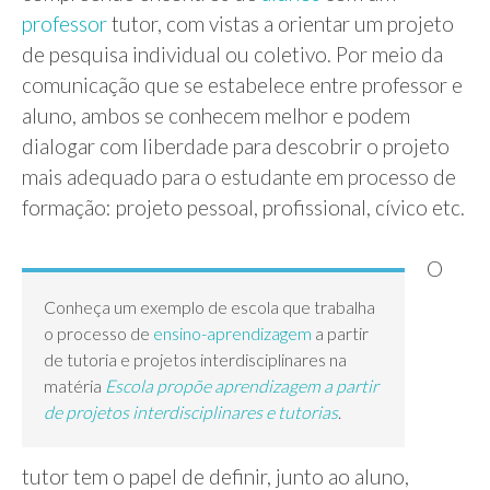
professor
tutor, com vistas a orientar um projeto
de pesquisa individual ou coletivo. Por meio da
comunicação que se estabelece entre professor e
aluno, ambos se conhecem melhor e podem
dialogar com liberdade para descobrir o projeto
mais adequado para o estudante em processo de
formação: projeto pessoal, profissional, cívico etc.
O
Conheça um exemplo de escola que trabalha
o processo de
ensino-aprendizagem
a partir
de tutoria e projetos interdisciplinares na
matéria
Escola propõe aprendizagem a partir
de projetos interdisciplinares e tutorias
.
tutor tem o papel de definir, junto ao aluno,