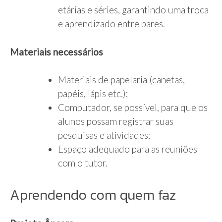
etárias e séries, garantindo uma troca
e aprendizado entre pares.
Materiais necessários
Materiais de papelaria (canetas,
papéis, lápis etc.);
Computador, se possível, para que os
alunos possam registrar suas
pesquisas e atividades;
Espaço adequado para as reuniões
com o tutor.
Aprendendo com quem faz