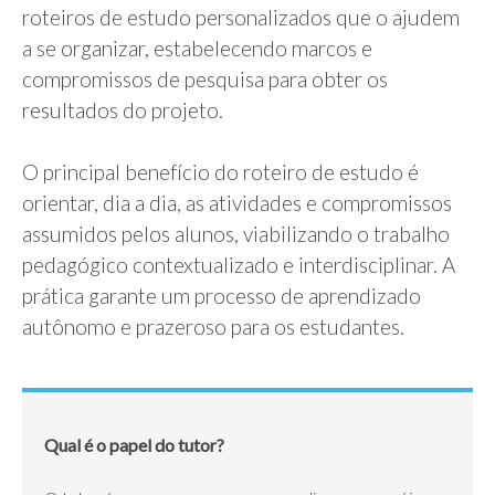
roteiros de estudo personalizados que o ajudem
a se organizar, estabelecendo marcos e
compromissos de pesquisa para obter os
resultados do projeto.
O principal benefício do roteiro de estudo é
orientar, dia a dia, as atividades e compromissos
assumidos pelos alunos, viabilizando o trabalho
pedagógico contextualizado e interdisciplinar. A
prática garante um processo de aprendizado
autônomo e prazeroso para os estudantes.
Qual é o papel do tutor?