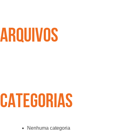
ARQUIVOS
CATEGORIAS
Nenhuma categoria