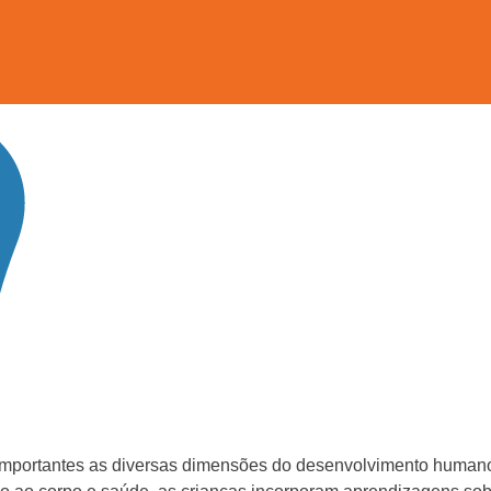
mportantes as diversas dimensões do desenvolvimento humano,