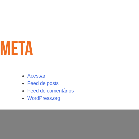
META
Acessar
Feed de posts
Feed de comentários
WordPress.org