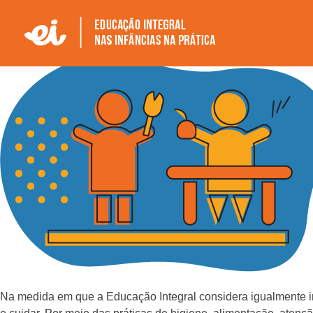
CUIDAR E EDUCAR
Na medida em que a Educação Integral considera igualmente i