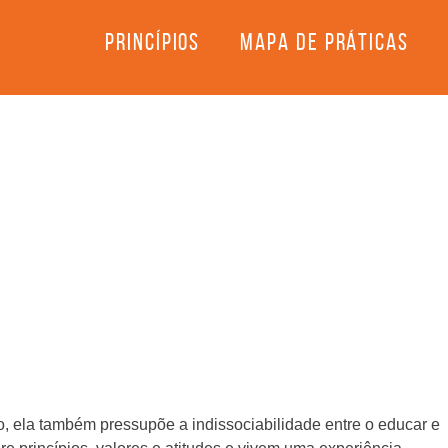
PRINCÍPIOS
MAPA DE PRÁTICAS
 ela também pressupõe a indissociabilidade entre o educar e