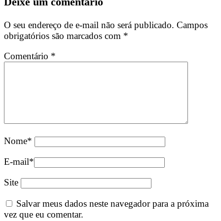
Deixe um comentário
O seu endereço de e-mail não será publicado.
Campos
obrigatórios são marcados com
*
Comentário
*
Nome
*
E-mail
*
Site
Salvar meus dados neste navegador para a próxima
vez que eu comentar.