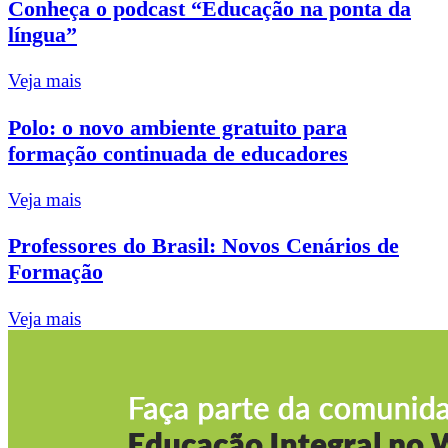
Conheça o podcast “Educação na ponta da
língua”
Veja mais
Polo: o novo ambiente gratuito para
formação continuada de educadores
Veja mais
Professores do Brasil: Novos Cenários de
Formação
Veja mais