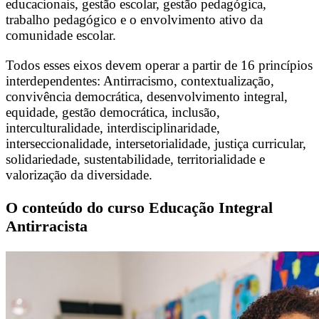
educacionais, gestão escolar, gestão pedagógica,
trabalho pedagógico e o envolvimento ativo da
comunidade escolar.
Todos esses eixos devem operar a partir de 16 princípios
interdependentes: Antirracismo, contextualização,
convivência democrática, desenvolvimento integral,
equidade, gestão democrática, inclusão,
interculturalidade, interdisciplinaridade,
interseccionalidade, intersetorialidade, justiça curricular,
solidariedade, sustentabilidade, territorialidade e
valorização da diversidade.
O conteúdo do curso Educação Integral
Antirracista