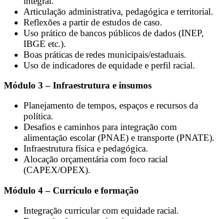
integral.
Articulação administrativa, pedagógica e territorial.
Reflexões a partir de estudos de caso.
Uso prático de bancos públicos de dados (INEP,
IBGE etc.).
Boas práticas de redes municipais/estaduais.
Uso de indicadores de equidade e perfil racial.
Módulo 3 – Infraestrutura e insumos
Planejamento de tempos, espaços e recursos da
política.
Desafios e caminhos para integração com
alimentação escolar (PNAE) e transporte (PNATE).
Infraestrutura física e pedagógica.
Alocação orçamentária com foco racial
(CAPEX/OPEX).
Módulo 4 – Currículo e formação
Integração curricular com equidade racial.