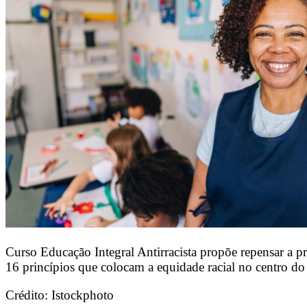
Curso Educação Integral Antirracista propõe repensar a pr
16 princípios que colocam a equidade racial no centro d
Crédito: Istockphoto