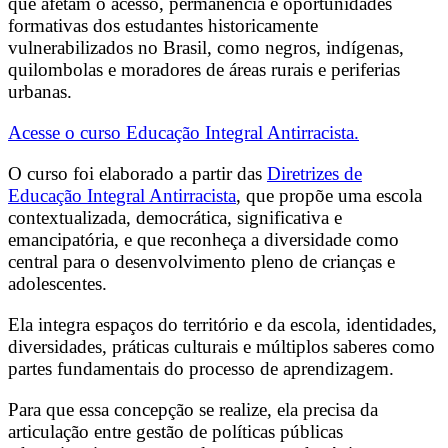
que afetam o acesso, permanência e oportunidades
formativas dos estudantes historicamente
vulnerabilizados no Brasil, como negros, indígenas,
quilombolas e moradores de áreas rurais e periferias
urbanas.
Acesse o curso Educação Integral Antirracista.
O curso foi elaborado a partir das
Diretrizes de
Educação Integral Antirracista
, que propõe uma escola
contextualizada, democrática, significativa e
emancipatória, e que reconheça a diversidade como
central para o desenvolvimento pleno de crianças e
adolescentes.
Ela integra espaços do território e da escola, identidades,
diversidades, práticas culturais e múltiplos saberes como
partes fundamentais do processo de aprendizagem.
Para que essa concepção se realize, ela precisa da
articulação entre gestão de políticas públicas