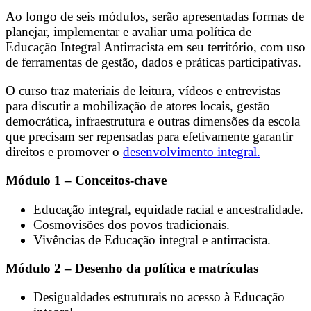
Ao longo de seis módulos, serão apresentadas formas de
planejar, implementar e avaliar uma política de
Educação Integral Antirracista em seu território, com uso
de ferramentas de gestão, dados e práticas participativas.
O curso traz materiais de leitura, vídeos e entrevistas
para discutir a mobilização de atores locais, gestão
democrática, infraestrutura e outras dimensões da escola
que precisam ser repensadas para efetivamente garantir
direitos e promover o
desenvolvimento integral.
Módulo 1 – Conceitos-chave
Educação integral, equidade racial e ancestralidade.
Cosmovisões dos povos tradicionais.
Vivências de Educação integral e antirracista.
Módulo 2 – Desenho da política e matrículas
Desigualdades estruturais no acesso à Educação