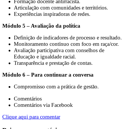
Formação docente antirracista.
Articulação com comunidades e territórios.
Experiências inspiradoras de redes.
Módulo 5 – Avaliação da política
Definição de indicadores de processo e resultado.
Monitoramento contínuo com foco em raça/cor.
Avaliação participativa com conselhos de
Educação e igualdade racial.
Transparência e prestação de contas.
Módulo 6 – Para continuar a conversa
Compromisso com a prática de gestão.
Comentários
Comentários via Facebook
Clique aqui para comentar