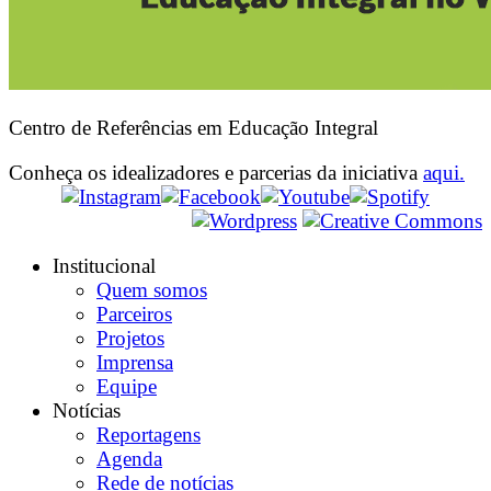
Centro de Referências em Educação Integral
Conheça os idealizadores e parcerias da iniciativa
aqui.
Institucional
Quem somos
Parceiros
Projetos
Imprensa
Equipe
Notícias
Reportagens
Agenda
Rede de notícias