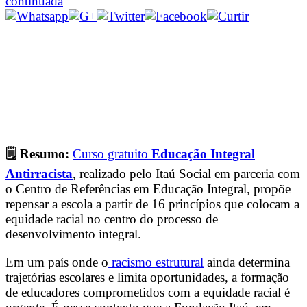
continuada
🗒 Resumo:
Curso gratuito
Educação Integral
Antirracista
, realizado pelo Itaú Social em parceria com
o Centro de Referências em Educação Integral, propõe
repensar a escola a partir de 16 princípios que colocam a
equidade racial no centro do processo de
desenvolvimento integral.
Em um país onde o
racismo estrutural
ainda determina
trajetórias escolares e limita oportunidades, a formação
de educadores comprometidos com a equidade racial é