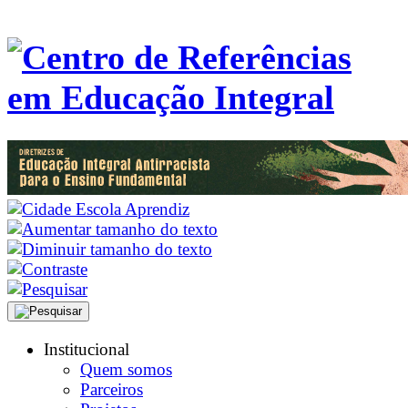
Institucional
Quem somos
Parceiros