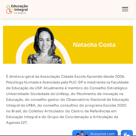
Natacha Costa
É diretora-geral da Associação Cidade Escola Aprendiz desde 2006.
Psicóloga formada e licenciada pela PUC-SP e mestranda na Faculdade
de Educação da USP. Atualmente é membro do Conselho Estratégico
Universidade-Sociedade da Unifesp, do Movimento de Inovação na
Educação, do conselho gestor do Observatório Nacional de Educação
Integral da UFBA, do conselho consultivo do programa Escolas 2030
no Brasil, do Coletivo Articulador do Centro de Referências em
Educação Integral e do Grupo de Coordenação e Articulação da
Agenda 227.