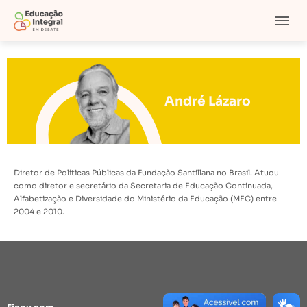
André Lázaro
Diretor de Políticas Públicas da Fundação Santillana no Brasil. Atuou
como diretor e secretário da Secretaria de Educação Continuada,
Alfabetização e Diversidade do Ministério da Educação (MEC) entre
2004 e 2010.